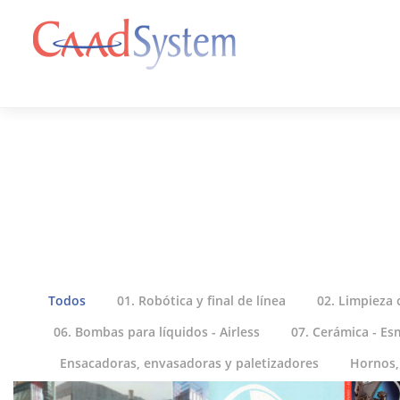
Todos
01. Robótica y final de línea
02. Limpieza 
06. Bombas para líquidos - Airless
07. Cerámica - Es
Ensacadoras, envasadoras y paletizadores
Hornos,