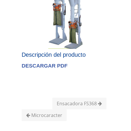
Descripción del producto
DESCARGAR PDF
Ensacadora FS368
Microcaracter