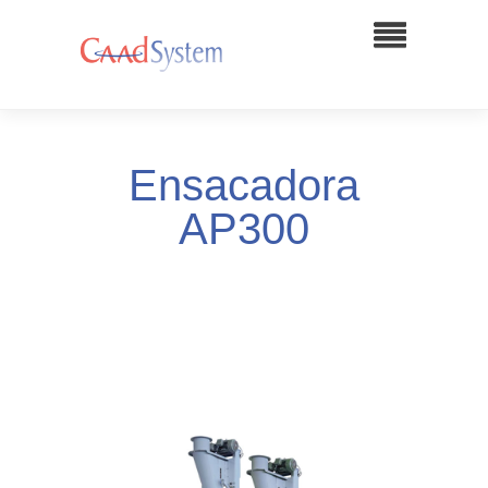
Ensacadora
AP300