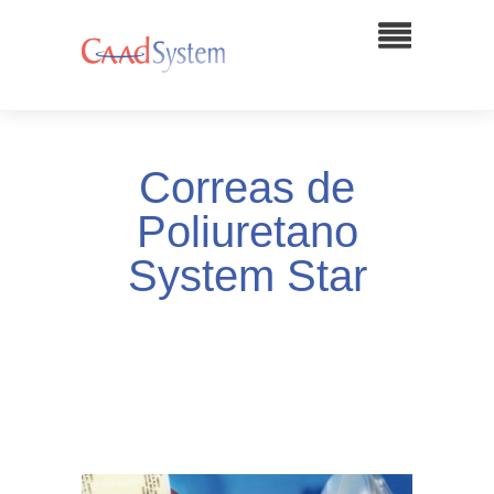
Correas de
Poliuretano
System Star