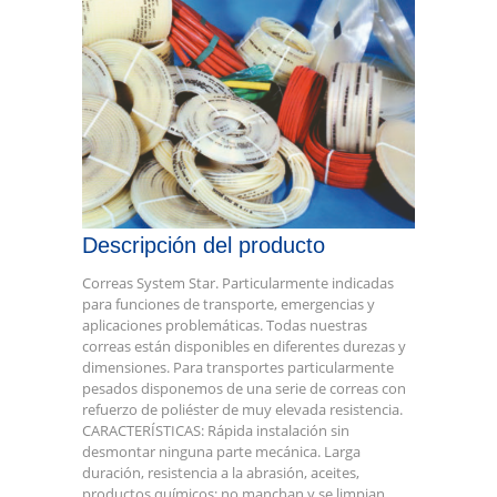
Descripción del producto
Correas System Star. Particularmente indicadas
para funciones de transporte, emergencias y
aplicaciones problemáticas. Todas nuestras
correas están disponibles en diferentes durezas y
dimensiones. Para transportes particularmente
pesados disponemos de una serie de correas con
refuerzo de poliéster de muy elevada resistencia.
CARACTERÍSTICAS: Rápida instalación sin
desmontar ninguna parte mecánica. Larga
duración, resistencia a la abrasión, aceites,
productos químicos; no manchan y se limpian