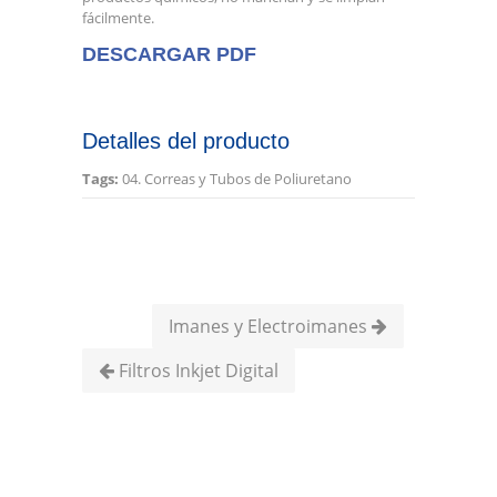
fácilmente.
DESCARGAR PDF
Detalles del producto
Tags:
04. Correas y Tubos de Poliuretano
Imanes y Electroimanes
Filtros Inkjet Digital