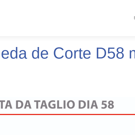
eda de Corte D58