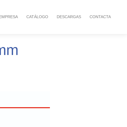
EMPRESA
CATÁLOGO
DESCARGAS
CONTACTA
 mm