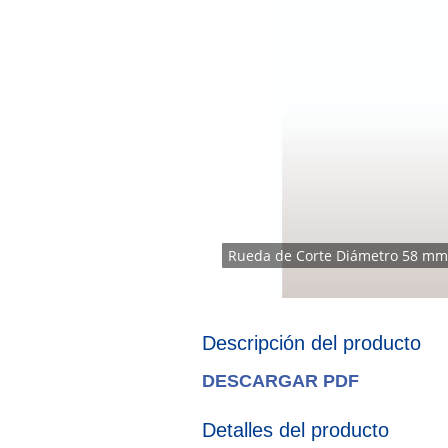
Rueda de Corte Diámetro 58 mm
Descripción del producto
DESCARGAR PDF
Detalles del producto