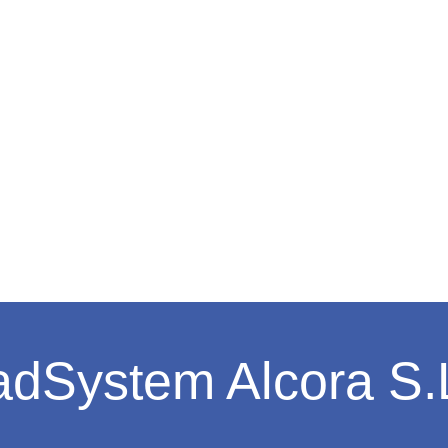
dSystem Alcora S.