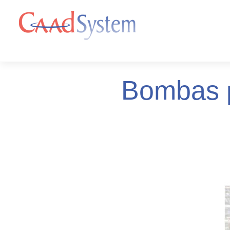
Bombas p