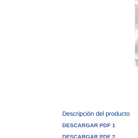
Descripción del producto
DESCARGAR PDF 1
DESCARGAR PDF 2