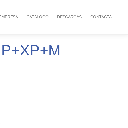
EMPRESA
CATÁLOGO
DESCARGAS
CONTACTA
O IP+XP+M