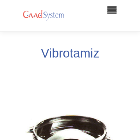
Vibrotamiz