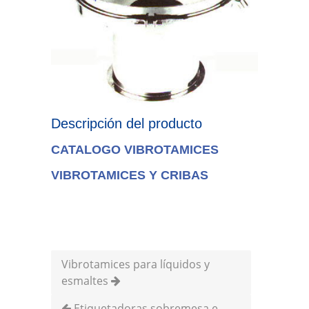
Descripción del producto
CATALOGO VIBROTAMICES
VIBROTAMICES Y CRIBAS
Vibrotamices para líquidos y
esmaltes
Etiquetadoras sobremesa e