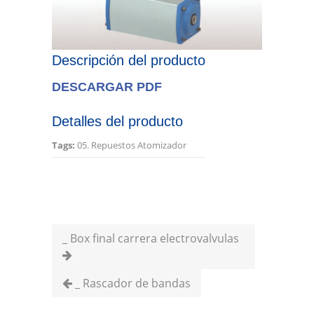
Descripción del producto
DESCARGAR PDF
Detalles del producto
Tags:
05. Repuestos Atomizador
_ Box final carrera electrovalvulas
_ Rascador de bandas