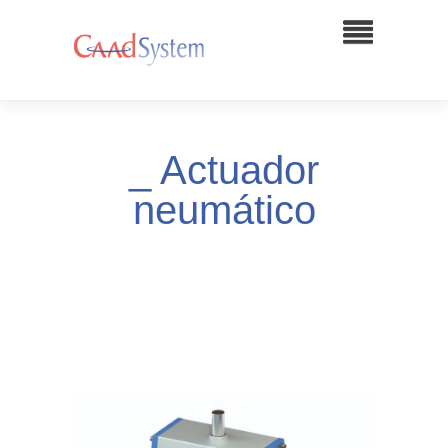
_ Actuador
neumático